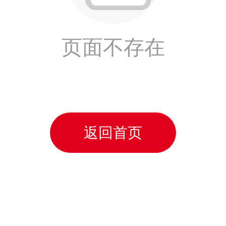
页面不存在
返回首页