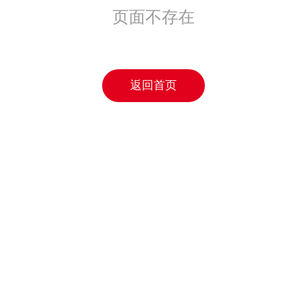
页面不存在
返回首页