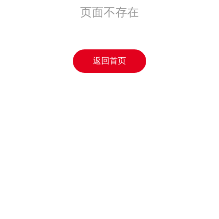
页面不存在
返回首页